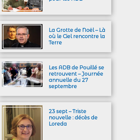
La Grotte de Noël – Là
où le Ciel rencontre la
Terre
Les ADB de Pouillé se
retrouvent – Journée
annuelle du 27
septembre
23 sept – Triste
nouvelle : décès de
Loreda