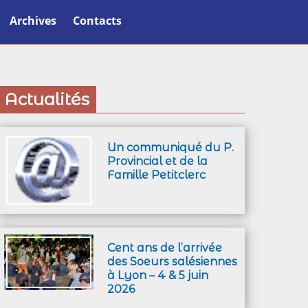
Archives
Contacts
Actualités
Un communiqué du P.
Provincial et de la
Famille Petitclerc
Cent ans de l’arrivée
des Soeurs salésiennes
à Lyon – 4 & 5 juin
2026