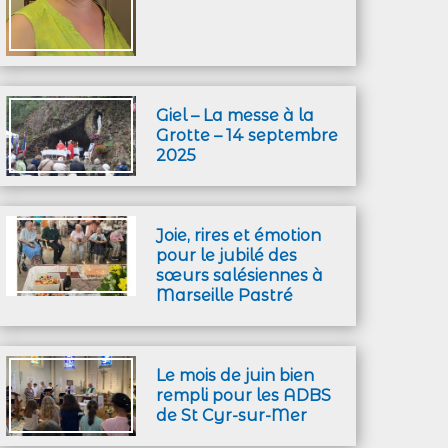
Giel – La messe à la
Grotte – 14 septembre
2025
Joie, rires et émotion
pour le jubilé des
sœurs salésiennes à
Marseille Pastré
Le mois de juin bien
rempli pour les ADBS
de St Cyr-sur-Mer