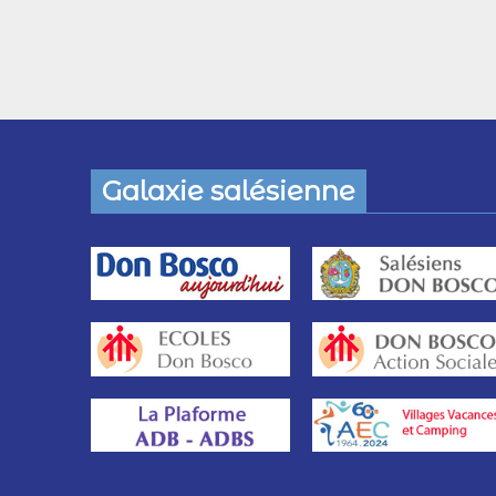
Galaxie salésienne