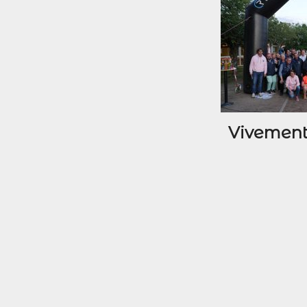
Vivement 