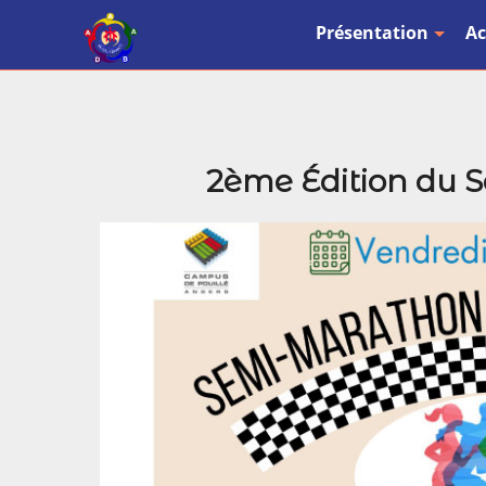
Présentation
Ac
2ème Édition du 