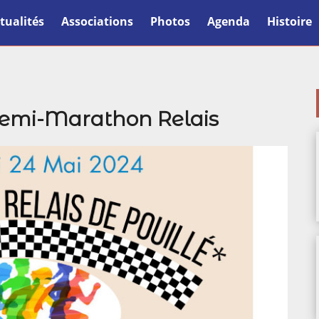
tualités
Associations
Photos
Agenda
Histoire
Semi-Marathon Relais