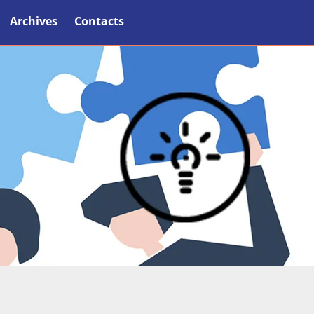
Archives
Contacts