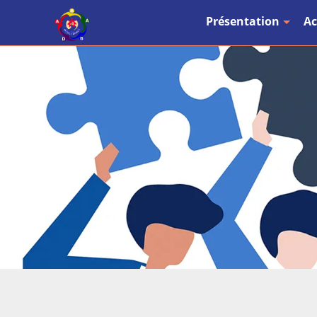
Présentation
Ac