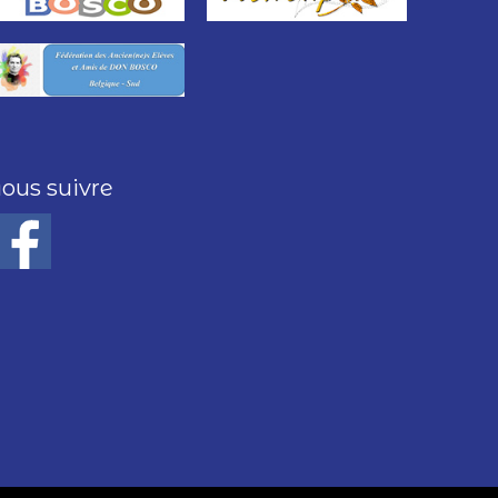
ous suivre