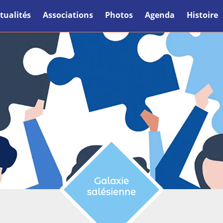
tualités
Associations
Photos
Agenda
Histoire
Galaxie
salésienne