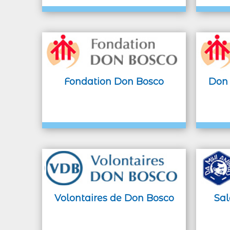
Fondation Don Bosco
Don 
Volontaires de Don Bosco
Sal