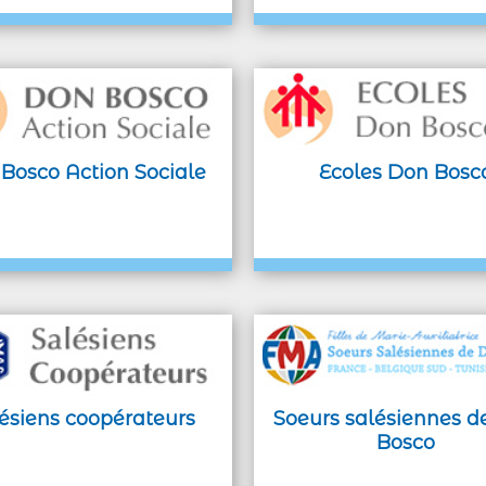
Bosco Action Sociale
Ecoles Don Bosc
ésiens coopérateurs
Soeurs salésiennes d
Bosco