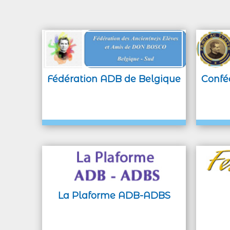
Fédération ADB de Belgique
Confé
La Plaforme ADB-ADBS