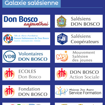
Galaxie salésienne