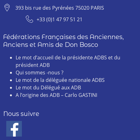
393 bis rue des Pyrénées 75020 PARIS
+33 (0)1 47 97 51 21
Fédérations Françaises des Anciennes,
Anciens et Amis de Don Bosco
Le mot d’accueil de la présidente ADBS et du
président ADB
Qui sommes -nous ?
Le mot de la déléguée nationale ADBS
Le mot du Délégué aux ADB
A l’origine des ADB – Carlo GASTINI
Nous suivre