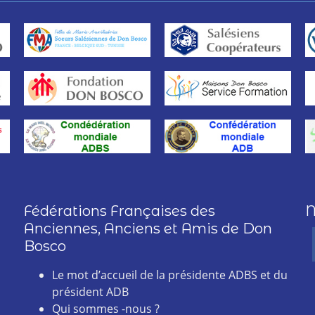
Fédérations Françaises des
N
Anciennes, Anciens et Amis de Don
Bosco
Le mot d’accueil de la présidente ADBS et du
président ADB
Qui sommes -nous ?