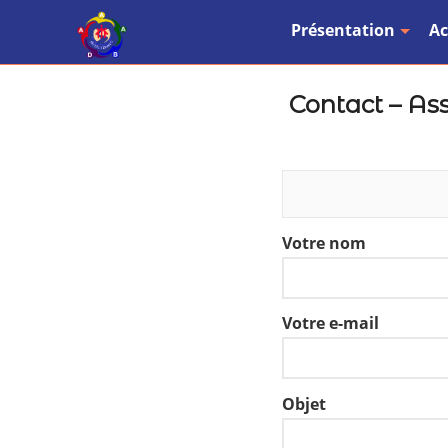
Présentation
Ac
Contact – Ass
Votre nom
Votre e-mail
Objet