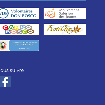
ous suivre