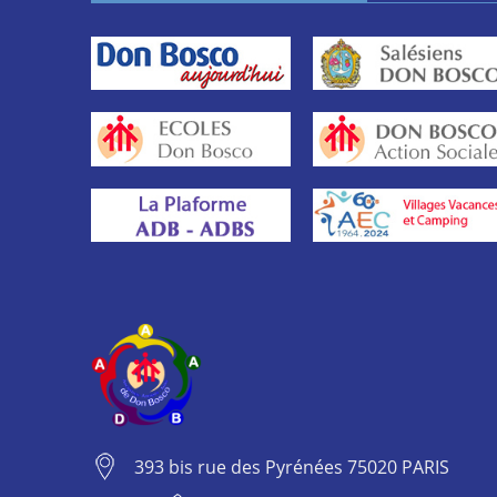
393 bis rue des Pyrénées 75020 PARIS