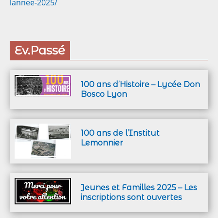
lannee-2025/
Ev.Passé
100 ans d’Histoire – Lycée Don
Bosco Lyon
100 ans de l’Institut
Lemonnier
Jeunes et Familles 2025 – Les
inscriptions sont ouvertes