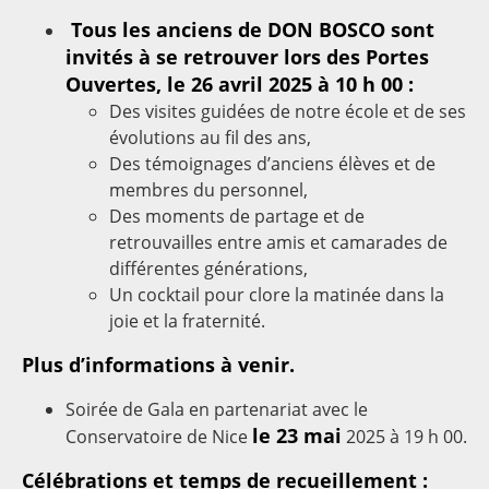
Tous les anciens de DON BOSCO sont
invités à se retrouver lors des Portes
Ouvertes, le 26 avril 2025 à 10 h 00 :
Des visites guidées de notre école et de ses
évolutions au fil des ans,
Des témoignages d’anciens élèves et de
membres du personnel,
Des moments de partage et de
retrouvailles entre amis et camarades de
différentes générations,
Un cocktail pour clore la matinée dans la
joie et la fraternité.
Plus d’informations à venir.
Soirée de Gala en partenariat avec le
le 23 mai
Conservatoire de Nice
2025 à 19 h 00.
Célébrations et temps de recueillement :