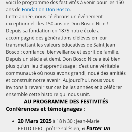
voici le programme des festivités à venir pour les 150
ans de
Fondation Don Bosco
.
Cette année, nous célébrons un événement
exceptionnel : les 150 ans de Don Bosco Nice !
Depuis sa fondation en 1875 notre école a
accompagné des générations d’élèves en leur
transmettant les valeurs éducatives de Saint Jean
Bosco : confiance, bienveillance et esprit de famille.
Depuis un siècle et demi, Don Bosco Nice a été bien
plus qu’un lieu d’apprentissage : c’est une véritable
communauté où nous avons grandi, noué des amitiés
et construit notre avenir. Aujourd’hui, nous vous
invitons à revenir sur ces belles années et à célébrer
ensemble cette histoire qui nous unit.
AU PROGRAMME DES FESTIVITÉS
Conférences et témoignages :
20 Mars 2025
à 18 h 30 : Jean-Marie
« Porter un
PETITCLERC, prêtre salésien,