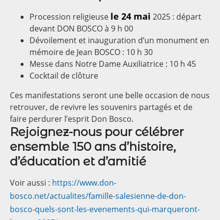
le 24 mai
Procession religieuse
2025 : départ
devant DON BOSCO à 9 h 00
Dévoilement et inauguration d’un monument en
mémoire de Jean BOSCO : 10 h 30
Messe dans Notre Dame Auxiliatrice : 10 h 45
Cocktail de clôture
Ces manifestations seront une belle occasion de nous
retrouver, de revivre les souvenirs partagés et de
faire perdurer l’esprit Don Bosco.
Rejoignez-nous pour célébrer
ensemble 150 ans d’histoire,
d’éducation et d’amitié
Voir aussi :
https://www.don-
bosco.net/actualites/famille-salesienne-de-don-
bosco-quels-sont-les-evenements-qui-marqueront-