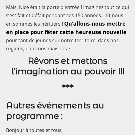
Mais, Nice était la porte d’entrée ! Imaginez tout ce qui
s’est fait et défait pendant ces 150 années… Et nous
Qu’allons-nous mettre
en sommes les héritiers !
en place pour fêter cette heureuse nouvelle
pour tant de jeunes sur notre territoire, dans nos
régions, dans nos maisons ?
Rêvons et mettons
l’imagination au pouvoir !!!
***
Autres événements au
programme :
Bonjour à toutes et tous,