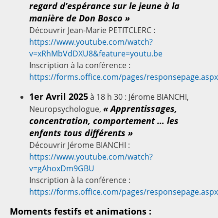
regard d’espérance sur le jeune à la
manière de Don Bosco »
Découvrir Jean-Marie PETITCLERC :
https://www.youtube.com/watch?
v=xRhMbVdDXU8&feature=youtu.be
Inscription à la conférence :
https://forms.office.com/pages/responsepage.asp
1er Avril 2025
à 18 h 30 : Jérome BIANCHI,
« Apprentissages,
Neuropsychologue,
concentration, comportement … les
enfants tous différents »
Découvrir Jérome BIANCHI :
https://www.youtube.com/watch?
v=gAhoxDm9GBU
Inscription à la conférence :
https://forms.office.com/pages/responsepage.asp
Moments festifs et animations :