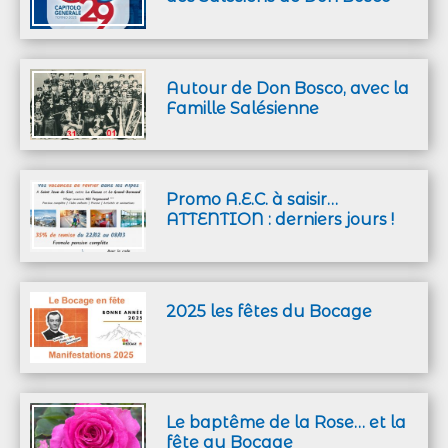
Autour de Don Bosco, avec la
Famille Salésienne
Promo A.E.C. à saisir…
ATTENTION : derniers jours !
2025 les fêtes du Bocage
Le baptême de la Rose… et la
fête au Bocage