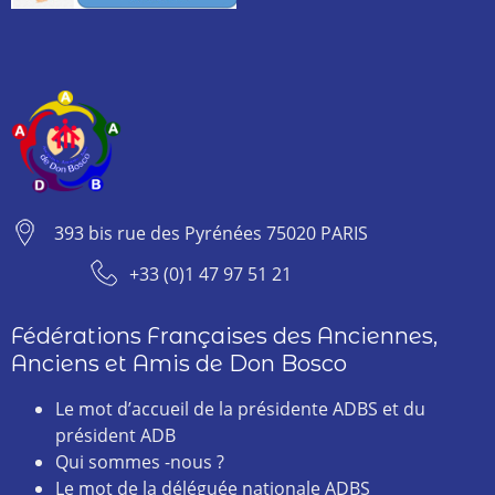
393 bis rue des Pyrénées 75020 PARIS
+33 (0)1 47 97 51 21
Fédérations Françaises des Anciennes,
Anciens et Amis de Don Bosco
Le mot d’accueil de la présidente ADBS et du
président ADB
Qui sommes -nous ?
Le mot de la déléguée nationale ADBS