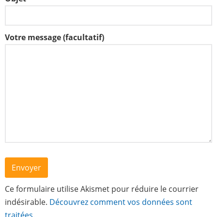
Contacts
Votre message (facultatif)
Ce formulaire utilise Akismet pour réduire le courrier
indésirable.
Découvrez comment vos données sont
traitées.