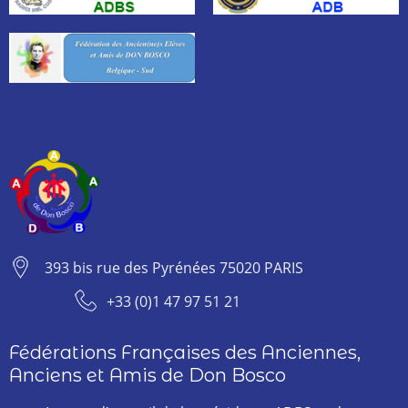
393 bis rue des Pyrénées 75020 PARIS
+33 (0)1 47 97 51 21
Fédérations Françaises des Anciennes,
Anciens et Amis de Don Bosco