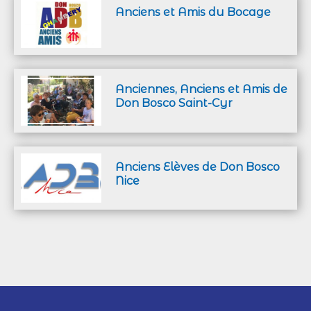
Anciens et Amis du Bocage
Anciennes, Anciens et Amis de
Don Bosco Saint-Cyr
Anciens Elèves de Don Bosco
Nice