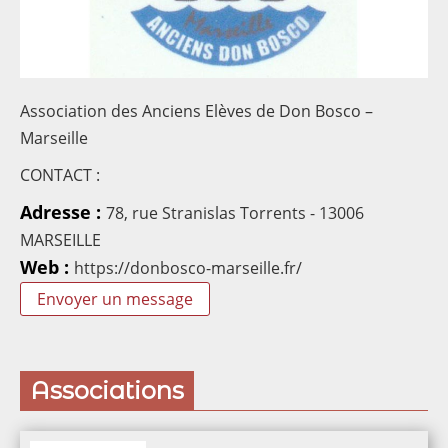
Contacts
Association des Anciens Elèves de Don Bosco –
Marseille
CONTACT :
Adresse :
78, rue Stranislas Torrents - 13006
MARSEILLE
Web :
https://donbosco-marseille.fr/
Envoyer un message
Associations