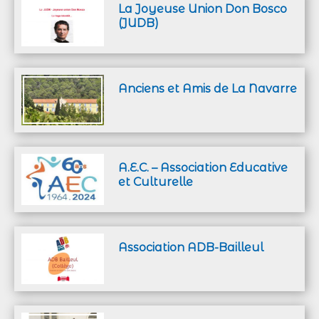
La Joyeuse Union Don Bosco
(JUDB)
Anciens et Amis de La Navarre
A.E.C. – Association Educative
et Culturelle
Association ADB-Bailleul