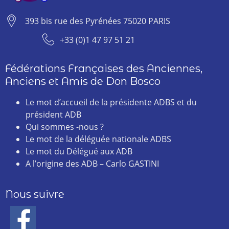
393 bis rue des Pyrénées 75020 PARIS
+33 (0)1 47 97 51 21
Fédérations Françaises des Anciennes,
Anciens et Amis de Don Bosco
Le mot d’accueil de la présidente ADBS et du
président ADB
Qui sommes -nous ?
Le mot de la déléguée nationale ADBS
Le mot du Délégué aux ADB
A l’origine des ADB – Carlo GASTINI
Nous suivre