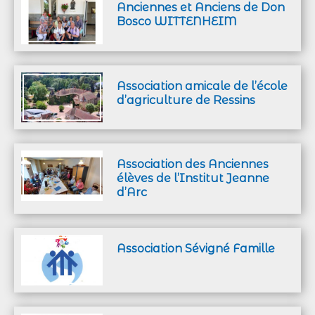
Anciennes et Anciens de Don
Bosco WITTENHEIM
Association amicale de l’école
d’agriculture de Ressins
Association des Anciennes
élèves de l’Institut Jeanne
d’Arc
Association Sévigné Famille