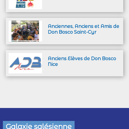
Anciennes, Anciens et Amis de
Don Bosco Saint-Cyr
Anciens Elèves de Don Bosco
Nice
Galaxie salésienne