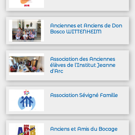
Anciennes et Anciens de Don
Bosco WITTENHEIM
Association des Anciennes
élèves de l’Institut Jeanne
d’Arc
Association Sévigné Famille
Anciens et Amis du Bocage