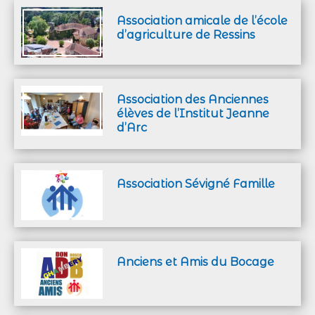
Association amicale de l’école
d’agriculture de Ressins
Association des Anciennes
élèves de l’Institut Jeanne
d’Arc
Association Sévigné Famille
Anciens et Amis du Bocage