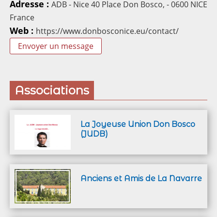
Adresse :
ADB - Nice 40 Place Don Bosco, - 0600 NICE
France
Web :
https://www.donbosconice.eu/contact/
Envoyer un message
Associations
La Joyeuse Union Don Bosco
(JUDB)
Anciens et Amis de La Navarre