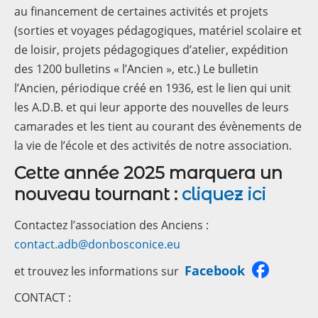
au financement de certaines activités et projets
(sorties et voyages pédagogiques, matériel scolaire et
de loisir, projets pédagogiques d’atelier, expédition
des 1200 bulletins « l’Ancien », etc.) Le bulletin
l’Ancien, périodique créé en 1936, est le lien qui unit
les A.D.B. et qui leur apporte des nouvelles de leurs
camarades et les tient au courant des évènements de
la vie de l’école et des activités de notre association.
Cette année 2025 marquera un
nouveau tournant :
cliquez ici
Contactez l’association des Anciens :
contact.adb@donbosconice.eu
Facebook
et trouvez les informations sur
CONTACT :