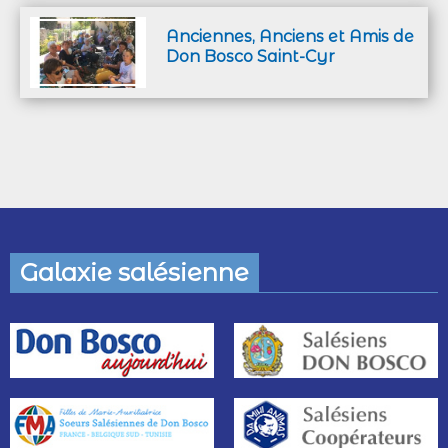
Anciennes, Anciens et Amis de
Don Bosco Saint-Cyr
Galaxie salésienne