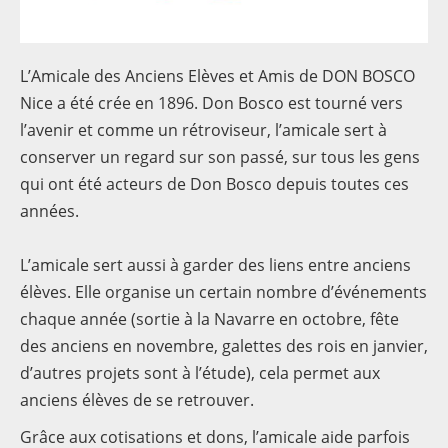
Contacts
L’Amicale des Anciens Elèves et Amis de DON BOSCO
Nice a été crée en 1896. Don Bosco est tourné vers
l’avenir et comme un rétroviseur, l’amicale sert à
conserver un regard sur son passé, sur tous les gens
qui ont été acteurs de Don Bosco depuis toutes ces
années.
L’amicale sert aussi à garder des liens entre anciens
élèves. Elle organise un certain nombre d’événements
chaque année (sortie à la Navarre en octobre, fête
des anciens en novembre, galettes des rois en janvier,
d’autres projets sont à l’étude), cela permet aux
anciens élèves de se retrouver.
Grâce aux cotisations et dons, l’amicale aide parfois