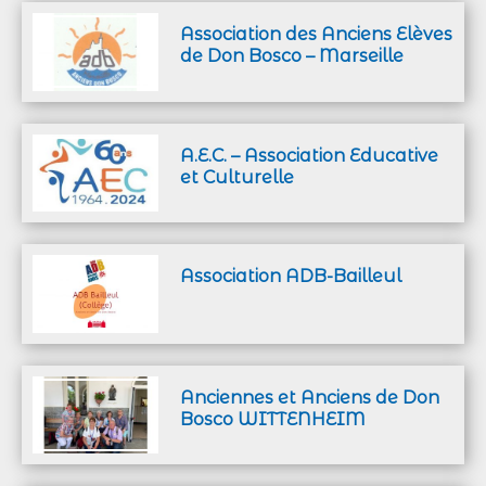
Association des Anciens Elèves
de Don Bosco – Marseille
A.E.C. – Association Educative
et Culturelle
Association ADB-Bailleul
Anciennes et Anciens de Don
Bosco WITTENHEIM