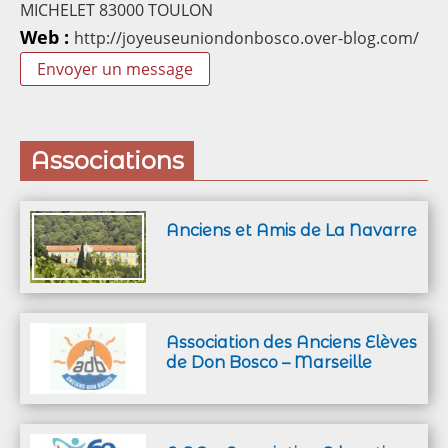
MICHELET 83000 TOULON
Web :
http://joyeuseuniondonbosco.over-blog.com/
Envoyer un message
Associations
Anciens et Amis de La Navarre
Association des Anciens Elèves
de Don Bosco – Marseille