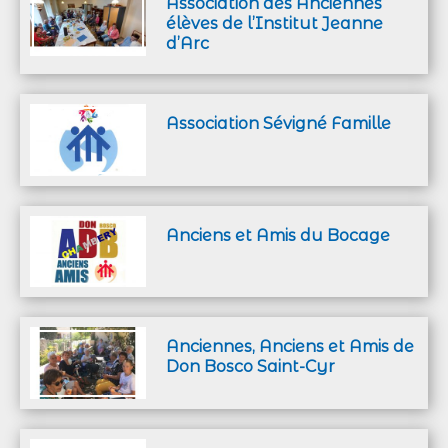
Association des Anciennes
élèves de l’Institut Jeanne
d’Arc
Association Sévigné Famille
Anciens et Amis du Bocage
Anciennes, Anciens et Amis de
Don Bosco Saint-Cyr