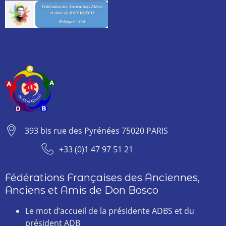
393 bis rue des Pyrénées 75020 PARIS
+33 (0)1 47 97 51 21
Fédérations Françaises des Anciennes,
Anciens et Amis de Don Bosco
Le mot d’accueil de la présidente ADBS et du
président ADB