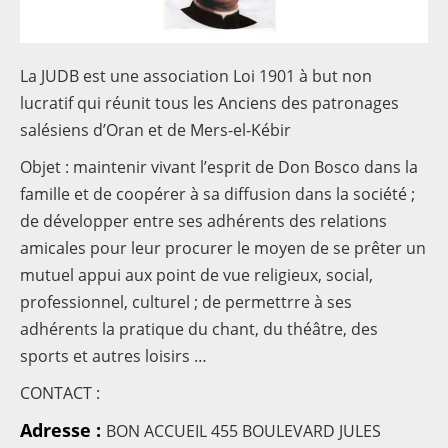
Contacts
La JUDB est une association Loi 1901 à but non
lucratif qui réunit tous les Anciens des patronages
salésiens d’Oran et de Mers-el-Kébir
Objet : maintenir vivant l’esprit de Don Bosco dans la
famille et de coopérer à sa diffusion dans la société ;
de développer entre ses adhérents des relations
amicales pour leur procurer le moyen de se prêter un
mutuel appui aux point de vue religieux, social,
professionnel, culturel ; de permettrre à ses
adhérents la pratique du chant, du théâtre, des
sports et autres loisirs …
CONTACT :
Adresse :
BON ACCUEIL 455 BOULEVARD JULES